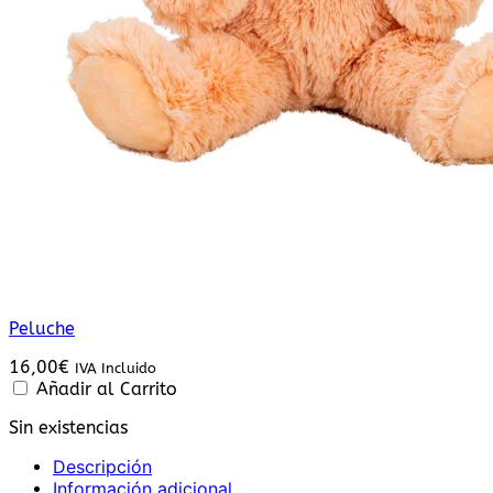
Peluche
16,00
€
IVA Incluido
Añadir al Carrito
Sin existencias
Descripción
Información adicional