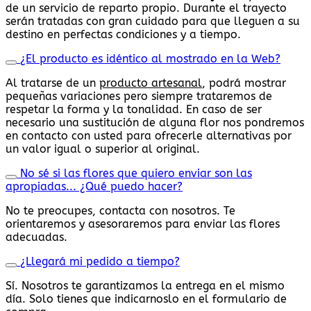
de un servicio de reparto propio. Durante el trayecto
serán tratadas con gran cuidado para que lleguen a su
destino en perfectas condiciones y a tiempo.
¿El producto es idéntico al mostrado en la Web?
Al tratarse de un
producto artesanal
, podrá mostrar
pequeñas variaciones pero siempre trataremos de
respetar la forma y la tonalidad. En caso de ser
necesario una sustitución de alguna flor nos pondremos
en contacto con usted para ofrecerle alternativas por
un valor igual o superior al original.
No sé si las flores que quiero enviar son las
apropiadas... ¿Qué puedo hacer?
No te preocupes, contacta con nosotros. Te
orientaremos y asesoraremos para enviar las flores
adecuadas.
¿Llegará mi pedido a tiempo?
Sí. Nosotros te garantizamos la entrega en el mismo
día. Solo tienes que indicarnoslo en el formulario de