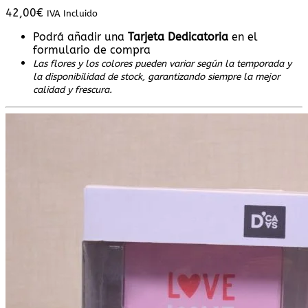
42,00
€
IVA Incluido
Podrá añadir una
Tarjeta Dedicatoria
en el
formulario de compra
Las flores y los colores pueden variar según la temporada y
la disponibilidad de stock, garantizando siempre la mejor
calidad y frescura.