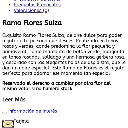
Preguntas Frecuentes
Valoraciones (0)
Ramo Flores Suiza
Exquisito Ramo Flores Suiza, de aire dulce para poder
regalar a la persona que desees. Realizado en tonos
rosas y verdes, donde predomina la flor pequeña y
primaveral, como margarita de botón verde, margarita
en tonos rosados, solidago y una hermosa gerbera rosa,
y decorado con las elegantes hojas de aspidistra, que le
dan una aire especial. Este Ramo de Flores es el regalo
perfecto para adornar ese momento tan especial.
Reservado el derecho a cambiar por otra flor del
mismo valor si no hubiera stock
Leer Más
Información de Interés
Tarjeta