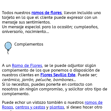
Todos nuestros
ramos de flores
, llevan incluida una
tarjeta en la que el cliente puede expresar con un
mensaje sus sentimientos.
Un mensaje especial para la ocasión; cumpleaños,
aniversario, nacimiento…
Complementos
A un
Ramo de Flores
, se le puede adjuntar algún
complemento de los que ponemos a disposición de
nuestros clientes en
Flores Sevilla Este
. Puede ser;
cerámica, jarrón, peluche, bombones…
Si lo necesitas, puedes ponerte en contacto con
nosotros sin ningún compromiso, y solicitar otro tipo de
complemento.
Puede echar un vistazo también a nuestros
ramos de
Rosas
,
centros y cestas
y
plantas
, si desea hacer otro