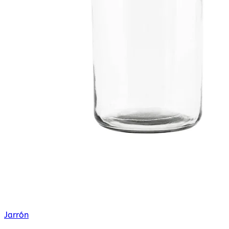
Jarrón