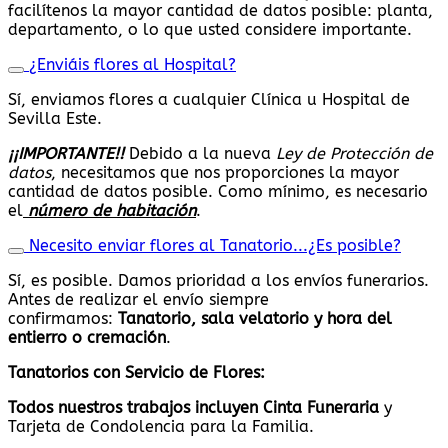
facilítenos la mayor cantidad de datos posible: planta,
departamento, o lo que usted considere importante.
¿Enviáis flores al Hospital?
Sí, enviamos flores a cualquier Clínica u Hospital de
Sevilla Este.
¡¡IMPORTANTE!!
Debido a la nueva
Ley de Protección de
datos
, necesitamos que nos proporciones la mayor
cantidad de datos posible. Como mínimo, es necesario
el
número de habitación
.
Necesito enviar flores al Tanatorio...¿Es posible?
Sí, es posible. Damos prioridad a los envíos funerarios.
Antes de realizar el envío siempre
confirmamos:
Tanatorio, sala velatorio y hora del
entierro o cremación
.
Tanatorios con Servicio de Flores:
Todos nuestros trabajos
incluyen Cinta Funeraria
y
Tarjeta de Condolencia para la Familia.