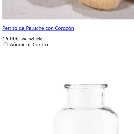
Perrito de Peluche con Corazón
16,00
€
IVA Incluido
Añadir al Carrito