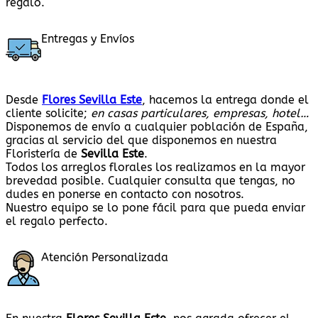
regalo.
Entregas y Envíos
Desde
Flores Sevilla Este
, hacemos la entrega donde el
cliente solicite;
en casas particulares, empresas, hotel…
Disponemos de envío a cualquier población de España,
gracias al servicio del que disponemos en nuestra
Floristería de
Sevilla Este
.
Todos los arreglos florales los realizamos en la mayor
brevedad posible. Cualquier consulta que tengas, no
dudes en ponerse en contacto con nosotros.
Nuestro equipo se lo pone fácil para que pueda enviar
el regalo perfecto.
Atención Personalizada