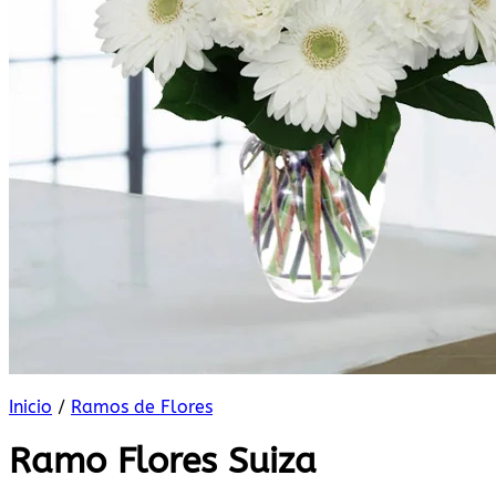
Inicio
/
Ramos de Flores
Ramo Flores Suiza