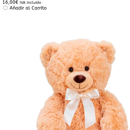
16,00
€
IVA Incluido
Añadir al Carrito