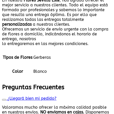
En nuestra
Flores Sevilla Este
, nos agrada ofrecer el
mejor servicio a nuestros clientes. Todo el equipo está
formado por profesionales y sabemos lo importante
que resulta una entrega óptima. Es por ello que
realizamos todas las entregas totalmente
personalizadas
a nuestros clientes.
Ofrecemos un servicio de envío urgente con la compra
de flores a domicilio, indicándonos el horario de
entrega, nosotros
lo entregaremos en las mejores condiciones.
Tipos de Flores
Gerberas
Color
Blanco
Preguntas Frecuentes
¿Llegará bien mi pedido?
Valoramos mucho ofrecer la máxima calidad posible
en nuestros envíos.
NO enviamos en cajas.
Disponemos