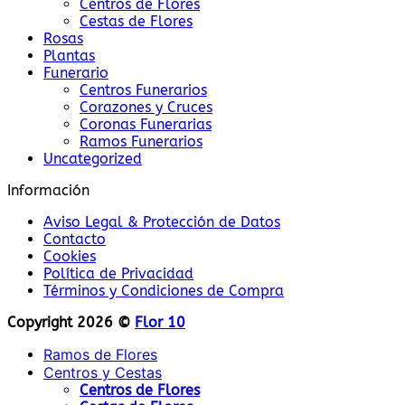
Centros de Flores
Cestas de Flores
Rosas
Plantas
Funerario
Centros Funerarios
Corazones y Cruces
Coronas Funerarias
Ramos Funerarios
Uncategorized
Información
Aviso Legal & Protección de Datos
Contacto
Cookies
Política de Privacidad
Términos y Condiciones de Compra
Copyright 2026 ©
Flor 10
Ramos de Flores
Centros y Cestas
Centros de Flores