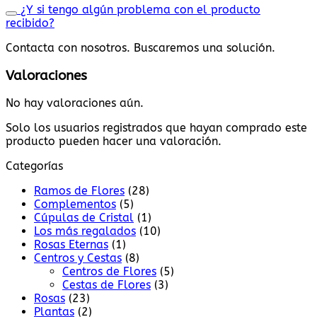
¿Y si tengo algún problema con el producto
recibido?
Contacta con nosotros. Buscaremos una solución.
Valoraciones
No hay valoraciones aún.
Solo los usuarios registrados que hayan comprado este
producto pueden hacer una valoración.
Categorías
Ramos de Flores
(28)
Complementos
(5)
Cúpulas de Cristal
(1)
Los más regalados
(10)
Rosas Eternas
(1)
Centros y Cestas
(8)
Centros de Flores
(5)
Cestas de Flores
(3)
Rosas
(23)
Plantas
(2)