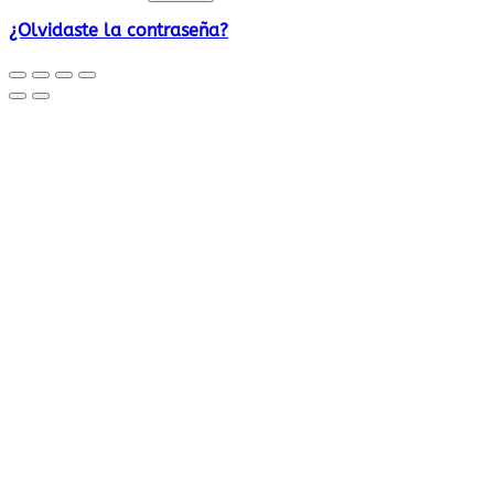
¿Olvidaste la contraseña?