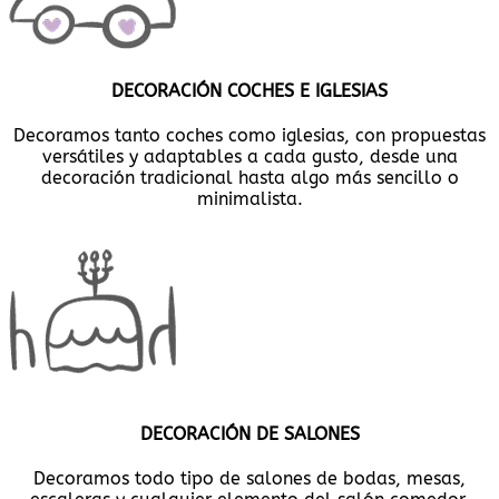
DECORACIÓN COCHES E IGLESIAS
Decoramos tanto coches como iglesias, con propuestas
versátiles y adaptables a cada gusto, desde una
decoración tradicional hasta algo más sencillo o
minimalista.
DECORACIÓN DE SALONES
Decoramos todo tipo de salones de bodas, mesas,