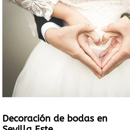
Decoración de bodas en
Sevilla Este