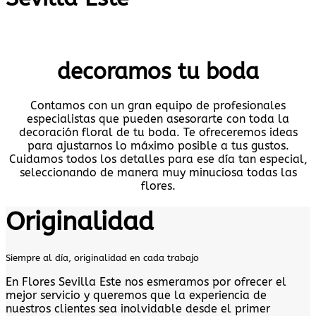
decoramos tu boda
Contamos con un gran equipo de profesionales
especialistas que pueden asesorarte con toda la
decoración floral de tu boda. Te ofreceremos ideas
para ajustarnos lo máximo posible a tus gustos.
Cuidamos todos los detalles para ese día tan especial,
seleccionando de manera muy minuciosa todas las
flores.
Originalidad
Siempre al día, originalidad en cada trabajo
En Flores Sevilla Este nos esmeramos por ofrecer el
mejor servicio y queremos que la experiencia de
nuestros clientes sea inolvidable desde el primer