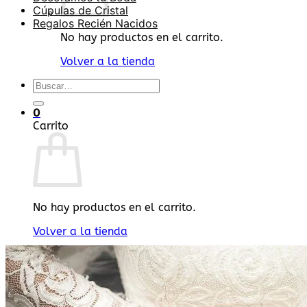
Cúpulas de Cristal
Regalos Recién Nacidos
No hay productos en el carrito.
Volver a la tienda
Buscar
por:
0
Carrito
No hay productos en el carrito.
Volver a la tienda