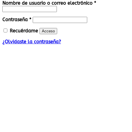
Obligatorio
Nombre de usuario o correo electrónico
*
Obligatorio
Contraseña
*
Recuérdame
Acceso
¿Olvidaste la contraseña?