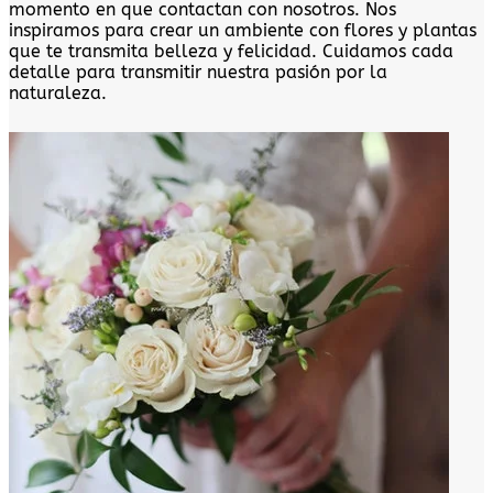
momento en que contactan con nosotros. Nos
inspiramos para crear un ambiente con flores y plantas
que te transmita belleza y felicidad. Cuidamos cada
detalle para transmitir nuestra pasión por la
naturaleza.