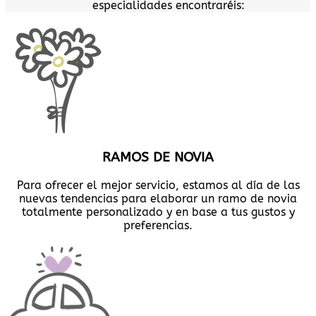
especialidades encontraréis:
RAMOS DE NOVIA
Para ofrecer el mejor servicio, estamos al día de las
nuevas tendencias para elaborar un ramo de novia
totalmente personalizado y en base a tus gustos y
preferencias.