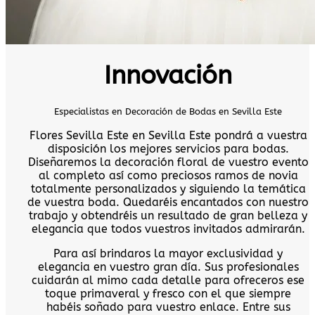
Innovación
Especialistas en Decoración de Bodas en Sevilla Este
Flores Sevilla Este en Sevilla Este pondrá a vuestra
disposición los mejores servicios para bodas.
Diseñaremos la decoración floral de vuestro evento
al completo así como preciosos ramos de novia
totalmente personalizados y siguiendo la temática
de vuestra boda. Quedaréis encantados con nuestro
trabajo y obtendréis un resultado de gran belleza y
elegancia que todos vuestros invitados admirarán.
Para así brindaros la mayor exclusividad y
elegancia en vuestro gran día. Sus profesionales
cuidarán al mimo cada detalle para ofreceros ese
toque primaveral y fresco con el que siempre
habéis soñado para vuestro enlace. Entre sus