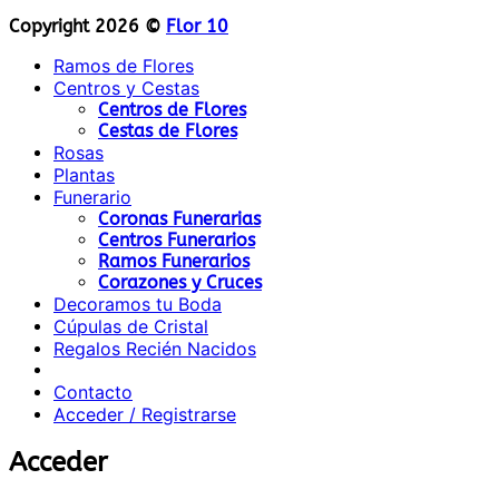
Copyright 2026 ©
Flor 10
Ramos de Flores
Centros y Cestas
Centros de Flores
Cestas de Flores
Rosas
Plantas
Funerario
Coronas Funerarias
Centros Funerarios
Ramos Funerarios
Corazones y Cruces
Decoramos tu Boda
Cúpulas de Cristal
Regalos Recién Nacidos
Contacto
Acceder / Registrarse
Acceder