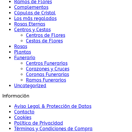
Ramos de Flores
Complementos
Cúpulas de Cristal
Los más regalados
Rosas Eternas
Centros y Cestas
Centros de Flores
Cestas de Flores
Rosas
Plantas
Funerario
Centros Funerarios
Corazones y Cruces
Coronas Funerarias
Ramos Funerarios
Uncategorized
Información
Aviso Legal & Protección de Datos
Contacto
Cookies
Política de Privacidad
Términos y Condiciones de Compra