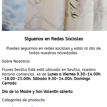
Síguenos en Redes Sociales
Puedes seguirnos en redes sociales y estar al día de
todas nuestras novedades.
Sobre Nosotros
Flores Sevilla Este está ubicada en Sevilla, nuestro
horario comercial es de
Lunes a Viernes 9.30-14.00h
-18.00-21.00h. Sábado 9.30-14.00h. Domingo
Cerrado
Dia de la Madre y San Valentín abierto
Categorías de producto