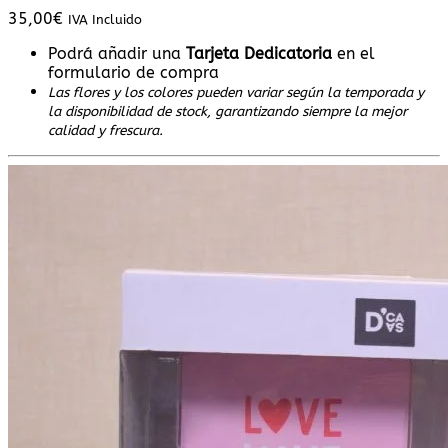
35,00
€
IVA Incluido
Podrá añadir una
Tarjeta Dedicatoria
en el
formulario de compra
Las flores y los colores pueden variar según la temporada y
la disponibilidad de stock, garantizando siempre la mejor
calidad y frescura.