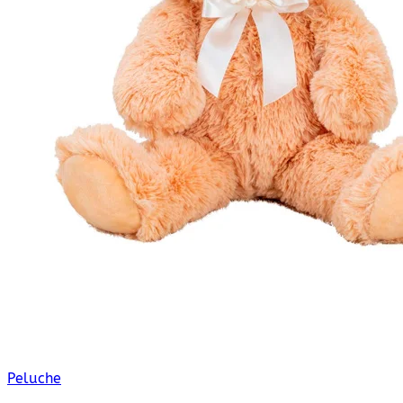
Peluche