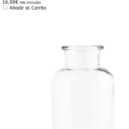
16,00
€
IVA Incluido
Añadir al Carrito