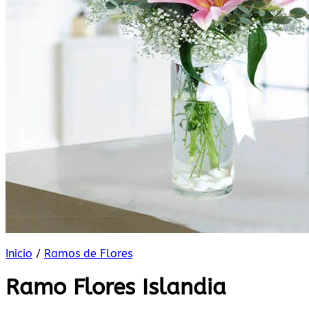
Inicio
/
Ramos de Flores
Ramo Flores Islandia