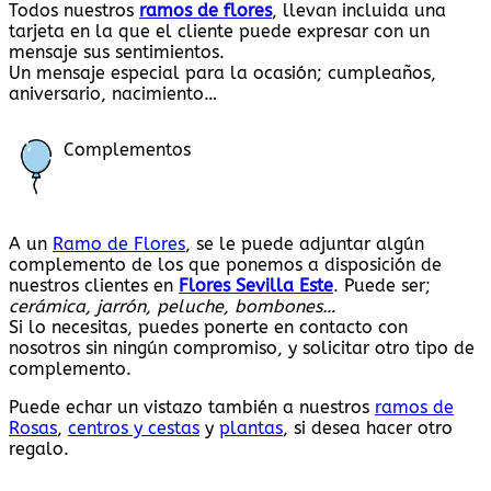
Todos nuestros
ramos de flores
, llevan incluida una
tarjeta en la que el cliente puede expresar con un
mensaje sus sentimientos.
Un mensaje especial para la ocasión; cumpleaños,
aniversario, nacimiento…
Complementos
A un
Ramo de Flores
, se le puede adjuntar algún
complemento de los que ponemos a disposición de
nuestros clientes en
Flores Sevilla Este
. Puede ser;
cerámica, jarrón, peluche, bombones…
Si lo necesitas, puedes ponerte en contacto con
nosotros sin ningún compromiso, y solicitar otro tipo de
complemento.
Puede echar un vistazo también a nuestros
ramos de
Rosas
,
centros y cestas
y
plantas
, si desea hacer otro
regalo.