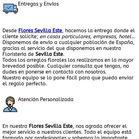
Entregas y Envíos
Desde
Flores Sevilla Este
, hacemos la entrega donde el
cliente solicite;
en casas particulares, empresas, hotel…
Disponemos de envío a cualquier población de España,
gracias al servicio del que disponemos en nuestra
Floristería de
Sevilla Este
.
Todos los arreglos florales los realizamos en la mayor
brevedad posible. Cualquier consulta que tengas, no
dudes en ponerse en contacto con nosotros.
Nuestro equipo se lo pone fácil para que pueda enviar
el regalo perfecto.
Atención Personalizada
En nuestra
Flores Sevilla Este
, nos agrada ofrecer el
mejor servicio a nuestros clientes. Todo el equipo está
formado por profesionales y sabemos lo importante