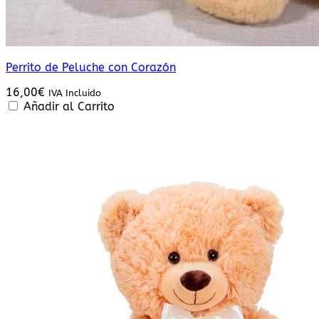
Perrito de Peluche con Corazón
16,00
€
IVA Incluido
Añadir al Carrito