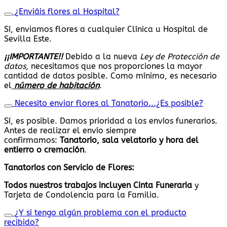
¿Enviáis flores al Hospital?
Sí, enviamos flores a cualquier Clínica u Hospital de
Sevilla Este.
¡¡IMPORTANTE!!
Debido a la nueva
Ley de Protección de
datos
, necesitamos que nos proporciones la mayor
cantidad de datos posible. Como mínimo, es necesario
el
número de habitación
.
Necesito enviar flores al Tanatorio...¿Es posible?
Sí, es posible. Damos prioridad a los envíos funerarios.
Antes de realizar el envío siempre
confirmamos:
Tanatorio, sala velatorio y hora del
entierro o cremación
.
Tanatorios con Servicio de Flores:
Todos nuestros trabajos
incluyen Cinta Funeraria
y
Tarjeta de Condolencia para la Familia.
¿Y si tengo algún problema con el producto
recibido?