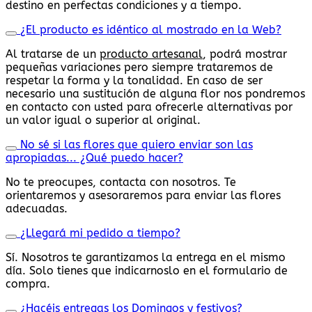
destino en perfectas condiciones y a tiempo.
¿El producto es idéntico al mostrado en la Web?
Al tratarse de un
producto artesanal
, podrá mostrar
pequeñas variaciones pero siempre trataremos de
respetar la forma y la tonalidad. En caso de ser
necesario una sustitución de alguna flor nos pondremos
en contacto con usted para ofrecerle alternativas por
un valor igual o superior al original.
No sé si las flores que quiero enviar son las
apropiadas... ¿Qué puedo hacer?
No te preocupes, contacta con nosotros. Te
orientaremos y asesoraremos para enviar las flores
adecuadas.
¿Llegará mi pedido a tiempo?
Sí. Nosotros te garantizamos la entrega en el mismo
día. Solo tienes que indicarnoslo en el formulario de
compra.
¿Hacéis entregas los Domingos y festivos?