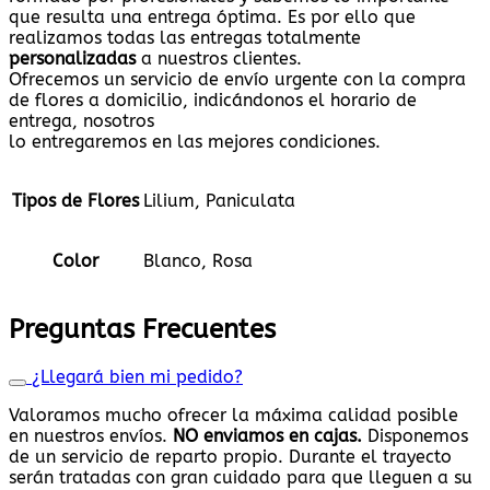
que resulta una entrega óptima. Es por ello que
realizamos todas las entregas totalmente
personalizadas
a nuestros clientes.
Ofrecemos un servicio de envío urgente con la compra
de flores a domicilio, indicándonos el horario de
entrega, nosotros
lo entregaremos en las mejores condiciones.
Tipos de Flores
Lilium, Paniculata
Color
Blanco, Rosa
Preguntas Frecuentes
¿Llegará bien mi pedido?
Valoramos mucho ofrecer la máxima calidad posible
en nuestros envíos.
NO enviamos en cajas.
Disponemos
de un servicio de reparto propio. Durante el trayecto
serán tratadas con gran cuidado para que lleguen a su