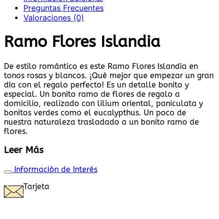
Preguntas Frecuentes
Valoraciones (0)
Ramo Flores Islandia
De estilo romántico es este Ramo Flores Islandia en
tonos rosas y blancos. ¡Qué mejor que empezar un gran
día con el regalo perfecto! Es un detalle bonito y
especial. Un bonito ramo de flores de regalo a
domicilio, realizado con lilium oriental, paniculata y
bonitos verdes como el eucalypthus. Un poco de
nuestra naturaleza trasladado a un bonito ramo de
flores.
Leer Más
Información de Interés
Tarjeta