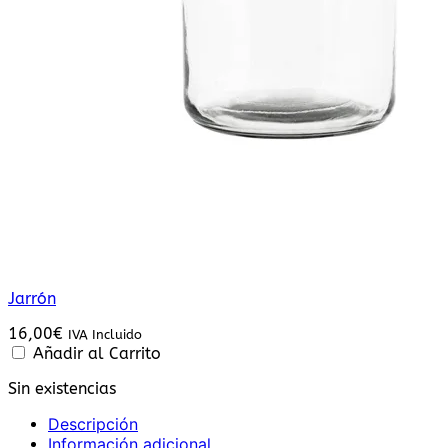
Jarrón
16,00
€
IVA Incluido
Añadir al Carrito
Sin existencias
Descripción
Información adicional