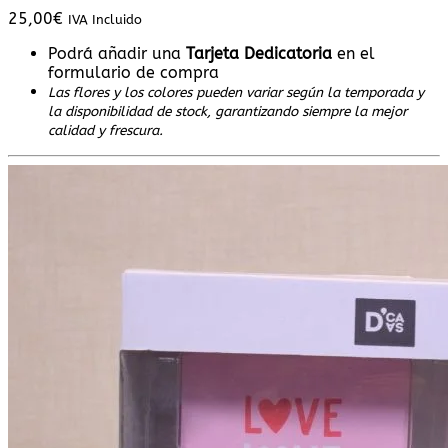
25,00
€
IVA Incluido
Podrá añadir una
Tarjeta Dedicatoria
en el
formulario de compra
Las flores y los colores pueden variar según la temporada y
la disponibilidad de stock, garantizando siempre la mejor
calidad y frescura.