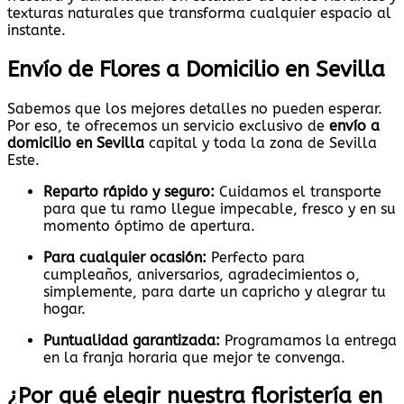
texturas naturales que transforma cualquier espacio al
instante.
Envío de Flores a Domicilio en Sevilla
Sabemos que los mejores detalles no pueden esperar.
Por eso, te ofrecemos un servicio exclusivo de
envío a
domicilio en Sevilla
capital y toda la zona de Sevilla
Este.
Reparto rápido y seguro:
Cuidamos el transporte
para que tu ramo llegue impecable, fresco y en su
momento óptimo de apertura.
Para cualquier ocasión:
Perfecto para
cumpleaños, aniversarios, agradecimientos o,
simplemente, para darte un capricho y alegrar tu
hogar.
Puntualidad garantizada:
Programamos la entrega
en la franja horaria que mejor te convenga.
¿Por qué elegir nuestra floristería en