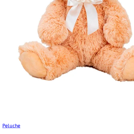
Peluche