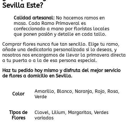
Sevilla Este?
Calidad artesanal:
No hacemos ramos en
masa. Cada Ramo Primaveral es
confeccionado a mano por floristas locales
que ponen pasión y detalle en cada tallo.
Comprar flores nunca fue tan sencillo. Elige tu ramo,
añade una dedicatoria personalizada si lo deseas, y
nosotros nos encargamos de llevar la primavera directa
a tu puerta o a la de esa persona especial.
Haz tu pedido hoy mismo y disfruta del mejor servicio
de flores a domicilio en Sevilla.
Amarillo, Blanco, Naranja, Rojo, Rosa,
Color
Verde
Tipos de
Clavel, Lilium, Margaritas, Verdes
Flores
variados