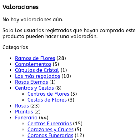
Valoraciones
No hay valoraciones aún.
Solo los usuarios registrados que hayan comprado este
producto pueden hacer una valoración.
Categorías
Ramos de Flores
(28)
Complementos
(5)
Cúpulas de Cristal
(1)
Los más regalados
(10)
Rosas Eternas
(1)
Centros y Cestas
(8)
Centros de Flores
(5)
Cestas de Flores
(3)
Rosas
(23)
Plantas
(2)
Funerario
(44)
Centros Funerarios
(15)
Corazones y Cruces
(5)
Coronas Funerarias
(12)