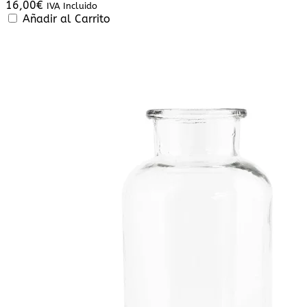
16,00
€
IVA Incluido
Añadir al Carrito