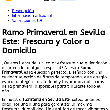
Descripción
Información adicional
Valoraciones (0)
Ramo Primaveral en Sevilla
Este: Frescura y Color a
Domicilio
¿Quieres llenar de luz, color y frescura cualquier rincón
o sorprender a alguien especial? Nuestro
Ramo
Primaveral
es la elección perfecta. Diseñado con una
cuidada selección de flores de temporada, este arreglo
evoca la alegría, la vitalidad y los aromas más puros
de la primavera, disponibles para ti durante todo el
año.
En nuestra
floristería en Sevilla Este
, seleccionamos
cada flor una a una para garantizar la máxima
frescura y durabilidad. Un estallido de tonos vibrantes y