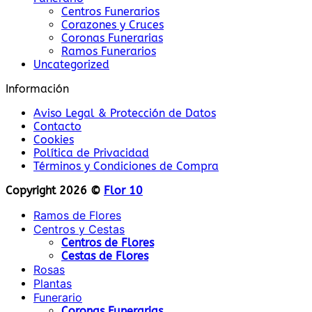
Centros Funerarios
Corazones y Cruces
Coronas Funerarias
Ramos Funerarios
Uncategorized
Información
Aviso Legal & Protección de Datos
Contacto
Cookies
Política de Privacidad
Términos y Condiciones de Compra
Copyright 2026 ©
Flor 10
Ramos de Flores
Centros y Cestas
Centros de Flores
Cestas de Flores
Rosas
Plantas
Funerario
Coronas Funerarias