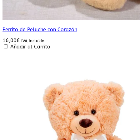
Perrito de Peluche con Corazón
16,00
€
IVA Incluido
Añadir al Carrito