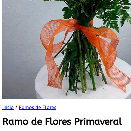
Inicio
/
Ramos de Flores
Ramo de Flores Primaveral