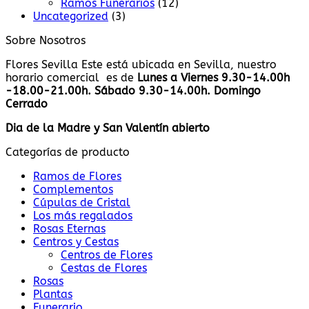
Ramos Funerarios
(12)
Uncategorized
(3)
Sobre Nosotros
Flores Sevilla Este está ubicada en Sevilla, nuestro
horario comercial es de
Lunes a Viernes 9.30-14.00h
-18.00-21.00h. Sábado 9.30-14.00h. Domingo
Cerrado
Dia de la Madre y San Valentín abierto
Categorías de producto
Ramos de Flores
Complementos
Cúpulas de Cristal
Los más regalados
Rosas Eternas
Centros y Cestas
Centros de Flores
Cestas de Flores
Rosas
Plantas
Funerario