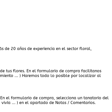
ás de 20 años de experiencia en el sector floral,
e tus flores. En el formulario de compra facilitanos
miento ... ) Haremos todo lo posible por localizar al
 En el formulario de compra, selecciona un tanatorio del
vivía ... ) en el apartado de Notas / Comentarios.