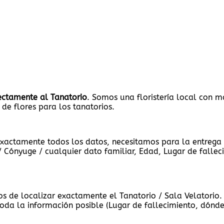
rectamente al Tanatorio
. Somos una floristería local con m
 de flores para los tanatorios.
xactamente todos los datos, necesitamos para la entrega d
 Cónyuge / cualquier dato familiar, Edad, Lugar de falleci
s de localizar exactamente el Tanatorio / Sala Velatorio.
oda la información posible (Lugar de fallecimiento, dónde 