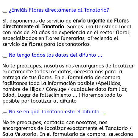
¿Enviáis Flores directamente al Tanatorio?
Sí, disponemos de servicio de
envío urgente de Flores
directamente al Tanatorio
. Somos una floristería local
con más de 20 años de experiencia en el sector floral,
especializados en flores funerarias, ofreciendo el
servicio de flores para los tanatorios.
No tengo todos los datos del difunto ...
No te preocupes, nosotros nos encargamos de localizar
exactamente todos los datos, necesitamos para la
entrega de tus flores. En el formulario de compra
facilitanos toda la información posible (Apellidos,
nombre de Hijos / Cónyuge / cualquier dato familiar,
Edad, Lugar de fallecimiento ... ) Haremos todo lo
posible por localizar al difunto
No se en qué Tanatorio está el difunto ...
No te preocupes, contacta con nosotros, nos
encargaremos de localizar exactamente el Tanatorio /
Sala Velatorio. En el formulario de compra, selecciona