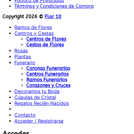
Política de Privacidad
Términos y Condiciones de Compra
Copyright 2026 ©
Flor 10
Ramos de Flores
Centros y Cestas
Centros de Flores
Cestas de Flores
Rosas
Plantas
Funerario
Coronas Funerarias
Centros Funerarios
Ramos Funerarios
Corazones y Cruces
Decoramos tu Boda
Cúpulas de Cristal
Regalos Recién Nacidos
Contacto
Acceder / Registrarse