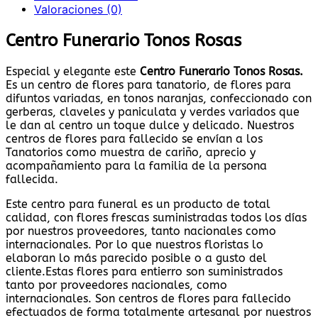
Valoraciones (0)
Centro Funerario Tonos Rosas
Especial y elegante este
Centro Funerario Tonos Rosas.
Es un centro de flores para tanatorio, de flores para
difuntos variadas, en tonos naranjas, confeccionado con
gerberas, claveles y paniculata y verdes variados que
le dan al centro un toque dulce y delicado. Nuestros
centros de flores para fallecido se envían a los
Tanatorios como muestra de cariño, aprecio y
acompañamiento para la familia de la persona
fallecida.
Este centro para funeral es un producto de total
calidad, con flores frescas suministradas todos los días
por nuestros proveedores, tanto nacionales como
internacionales. Por lo que nuestros floristas lo
elaboran lo más parecido posible o a gusto del
cliente.Estas flores para entierro son suministrados
tanto por proveedores nacionales, como
internacionales. Son centros de flores para fallecido
efectuados de forma totalmente artesanal por nuestros