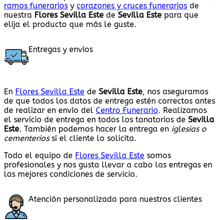
ramos funerarios
y
corazones y cruces funerarios
de
nuestra
Flores Sevilla Este
de
Sevilla Este
para que
elija el producto que más le guste.
Entregas y envíos
En
Flores Sevilla Este
de
Sevilla Este
, nos aseguramos
de que todos los datos de entrega estén correctos antes
de realizar en envío del
Centro Funerario
. Realizamos
el servicio de entrega en todos los tanatorios de
Sevilla
Este
. También podemos hacer la entrega en
iglesias o
cementerios
si el cliente lo solicita.
Todo el equipo de
Flores Sevilla Este
somos
profesionales y nos gusta llevar a cabo las entregas en
las mejores condiciones de servicio.
Atención personalizada para nuestros clientes