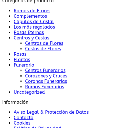
Categorías de producto
Ramos de Flores
Complementos
Cúpulas de Cristal
Los más regalados
Rosas Eternas
Centros y Cestas
Centros de Flores
Cestas de Flores
Rosas
Plantas
Funerario
Centros Funerarios
Corazones y Cruces
Coronas Funerarias
Ramos Funerarios
Uncategorized
Información
Aviso Legal & Protección de Datos
Contacto
Cookies