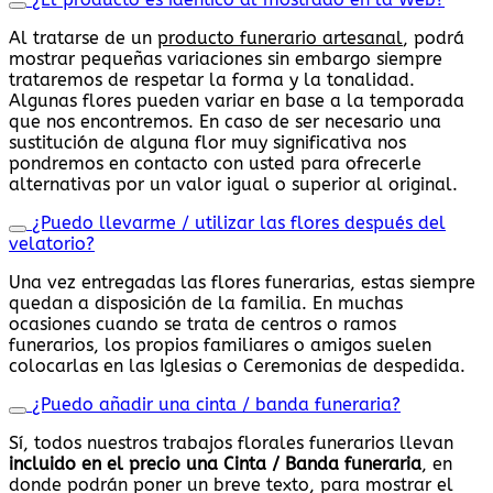
Al tratarse de un
producto funerario artesanal
, podrá
mostrar pequeñas variaciones sin embargo siempre
trataremos de respetar la forma y la tonalidad.
Algunas flores pueden variar en base a la temporada
que nos encontremos. En caso de ser necesario una
sustitución de alguna flor muy significativa nos
pondremos en contacto con usted para ofrecerle
alternativas por un valor igual o superior al original.
¿Puedo llevarme / utilizar las flores después del
velatorio?
Una vez entregadas las flores funerarias, estas siempre
quedan a disposición de la familia. En muchas
ocasiones cuando se trata de centros o ramos
funerarios, los propios familiares o amigos suelen
colocarlas en las Iglesias o Ceremonias de despedida.
¿Puedo añadir una cinta / banda funeraria?
Sí, todos nuestros trabajos florales funerarios llevan
incluido en el precio una Cinta / Banda funeraria
, en
donde podrán poner un breve texto, para mostrar el