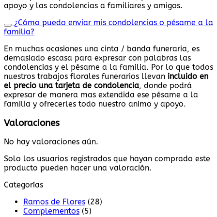
apoyo y las condolencias a familiares y amigos.
¿Cómo puedo enviar mis condolencias o pésame a la
familia?
En muchas ocasiones una cinta / banda funeraria, es
demasiado escasa para expresar con palabras las
condolencias y el pésame a la familia. Por lo que todos
nuestros trabajos florales funerarios llevan
incluido en
el precio una tarjeta de condolencia
, donde podrá
expresar de manera mas extendida ese pésame a la
familia y ofrecerles todo nuestro animo y apoyo.
Valoraciones
No hay valoraciones aún.
Solo los usuarios registrados que hayan comprado este
producto pueden hacer una valoración.
Categorías
Ramos de Flores
(28)
Complementos
(5)