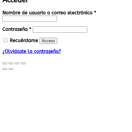
Acceder
Obligatorio
Nombre de usuario o correo electrónico
*
Obligatorio
Contraseña
*
Recuérdame
Acceso
¿Olvidaste la contraseña?