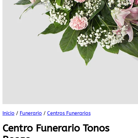
Inicio
/
Funerario
/
Centros Funerarios
Centro Funerario Tonos