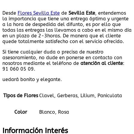
Desde
Flores Sevilla Este
de
Sevilla Este
, entendemos
la importancia que tiene una entrega óptima y urgente
a la hora de despedida del difunto, es por ello que
todas las entregas las llevamos a cabo en el mismo día
en un plazo de 2-3horas. De manera que el cliente
quede totalmente satisfecho con el servicio ofrecido.
Si tiene cualquier duda o precisa de nuestro
asesoramiento, no dude en ponerse en contacto con
nosotros mediante el teléfono de
atención al cliente
:
91 060 05 09.
uedará bonito y elegante.
Tipos de Flores
Clavel, Gerberas, Lilium, Paniculata
Color
Blanco, Rosa
Información Interés