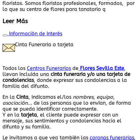
floristas. Somos floristas profesionales, formados, por
lo que su centro de flores para tanatorio q
Leer Más
Información de Interés
Cinta Funeraria o tarjeta
Todos los
Centros Funerarios
de
Flores Sevilla Este
,
llevan incluida una
cinta funeraria y/o una tarjeta de
condolencias
, donde expresar sus condolencias a la
familia del difunto.
En la
Cinta
, indicamos el/los
nombres, equipo,
asociación...
de las personas que lo envían, de forma
que se pueda identificar correctamente.
Y en la
tarjeta
, el cliente puede expresar con un
mensaje, sus sentimientos y condolencias hacia el
difunto y su familia.
Le invitamos a que vea también las
coronas funerarias
,