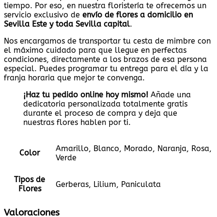
tiempo. Por eso, en nuestra floristería te ofrecemos un
servicio exclusivo de
envío de flores a domicilio en
Sevilla Este y toda Sevilla capital
.
Nos encargamos de transportar tu cesta de mimbre con
el máximo cuidado para que llegue en perfectas
condiciones, directamente a los brazos de esa persona
especial. Puedes programar tu entrega para el día y la
franja horaria que mejor te convenga.
¡Haz tu pedido online hoy mismo!
Añade una
dedicatoria personalizada totalmente gratis
durante el proceso de compra y deja que
nuestras flores hablen por ti.
Amarillo, Blanco, Morado, Naranja, Rosa,
Color
Verde
Tipos de
Gerberas, Lilium, Paniculata
Flores
Valoraciones