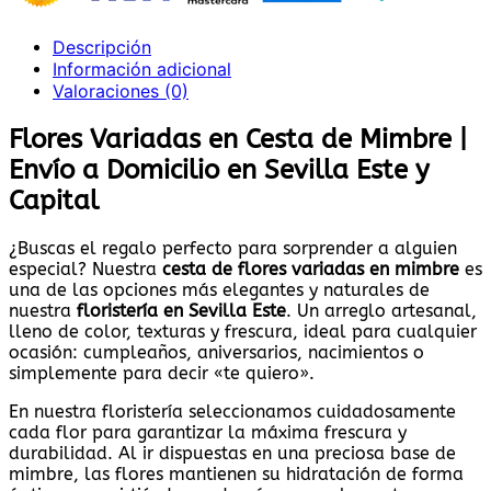
Descripción
Información adicional
Valoraciones (0)
Flores Variadas en Cesta de Mimbre |
Envío a Domicilio en Sevilla Este y
Capital
¿Buscas el regalo perfecto para sorprender a alguien
especial? Nuestra
cesta de flores variadas en mimbre
es
una de las opciones más elegantes y naturales de
nuestra
floristería en Sevilla Este
. Un arreglo artesanal,
lleno de color, texturas y frescura, ideal para cualquier
ocasión: cumpleaños, aniversarios, nacimientos o
simplemente para decir «te quiero».
En nuestra floristería seleccionamos cuidadosamente
cada flor para garantizar la máxima frescura y
durabilidad. Al ir dispuestas en una preciosa base de
mimbre, las flores mantienen su hidratación de forma