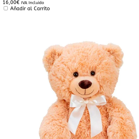
16,00
€
IVA Incluido
Añadir al Carrito