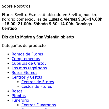
Sobre Nosotros
Flores Sevilla Este está ubicada en Sevilla, nuestro
horario comercial es de
Lunes a Viernes 9.30-14.00h
-18.00-21.00h. Sábado 9.30-14.00h. Domingo
Cerrado
Dia de la Madre y San Valentín abierto
Categorías de producto
Ramos de Flores
Complementos
Cúpulas de Cristal
Los más regalados
Rosas Eternas
Centros y Cestas
Centros de Flores
Cestas de Flores
Rosas
Plantas
Funerario
Centros Funerarios