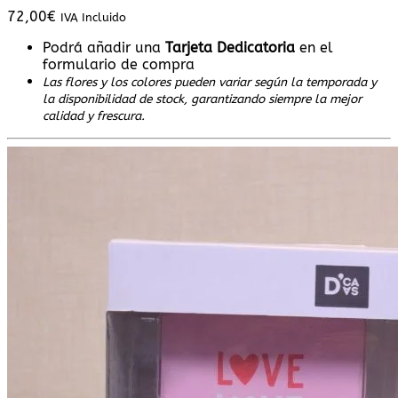
72,00
€
IVA Incluido
Podrá añadir una
Tarjeta Dedicatoria
en el
formulario de compra
Las flores y los colores pueden variar según la temporada y
la disponibilidad de stock, garantizando siempre la mejor
calidad y frescura.