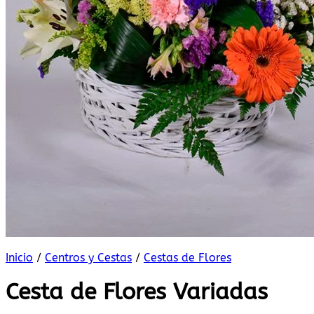
Inicio
/
Centros y Cestas
/
Cestas de Flores
Cesta de Flores Variadas