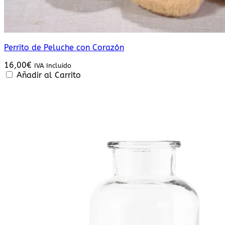
Perrito de Peluche con Corazón
16,00
€
IVA Incluido
Añadir al Carrito