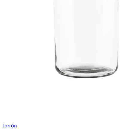
Jarrón