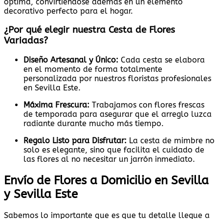
óptima, convirtiéndose además en un elemento
decorativo perfecto para el hogar.
¿Por qué elegir nuestra Cesta de Flores
Variadas?
Diseño Artesanal y Único:
Cada cesta se elabora
en el momento de forma totalmente
personalizada por nuestros floristas profesionales
en Sevilla Este.
Máxima Frescura:
Trabajamos con flores frescas
de temporada para asegurar que el arreglo luzca
radiante durante mucho más tiempo.
Regalo Listo para Disfrutar:
La cesta de mimbre no
solo es elegante, sino que facilita el cuidado de
las flores al no necesitar un jarrón inmediato.
Envío de Flores a Domicilio en Sevilla
y Sevilla Este
Sabemos lo importante que es que tu detalle llegue a