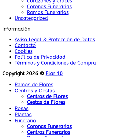
Corazones y Cruces
Coronas Funerarias
Ramos Funerarios
Uncategorized
Información
Aviso Legal & Protección de Datos
Contacto
Cookies
Política de Privacidad
Términos y Condiciones de Compra
Copyright 2026 ©
Flor 10
Ramos de Flores
Centros y Cestas
Centros de Flores
Cestas de Flores
Rosas
Plantas
Funerario
Coronas Funerarias
Centros Funerarios