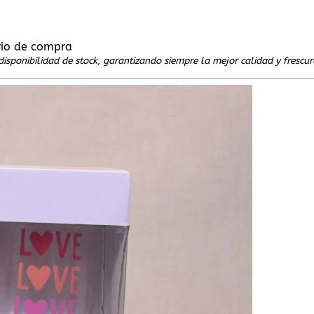
rio de compra
disponibilidad de stock, garantizando siempre la mejor calidad y frescur