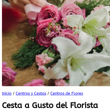
Inicio
/
Centros y Cestas
/
Centros de Flores
Cesta a Gusto del Florista