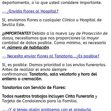
departamento, o lo que usted considere importante.
¿Enviáis flores al Hospital?
Sí, enviamos flores a cualquier Clínica u Hospital de
Sevilla Este.
¡¡IMPORTANTE!!
Debido a la nueva
Ley de Protección de
datos
, necesitamos que nos proporciones la mayor
cantidad de datos posible. Como mínimo, es necesario
el
número de habitación
.
Necesito enviar flores al Tanatorio...¿Es posible?
Sí, es posible. Damos prioridad a los envíos funerarios.
Antes de realizar el envío siempre
confirmamos:
Tanatorio, sala velatorio y hora del
entierro o cremación
.
Tanatorios con Servicio de Flores:
Todos nuestros trabajos
incluyen Cinta Funeraria
y
Tarjeta de Condolencia para la Familia.
¿Y si tengo algún problema con el producto