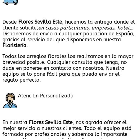
Desde
Flores Sevilla Este
, hacemos la entrega donde el
cliente solicite;
en casas particulares, empresas, hotel…
Disponemos de envío a cualquier población de España,
gracias al servicio del que disponemos en nuestra
Floristería
.
Todos los arreglos florales los realizamos en la mayor
brevedad posible. Cualquier consulta que tenga, no
dude en ponerse en contacto con nosotros. Nuestro
equipo se lo pone fácil para que pueda enviar el
regalo perfecto.
Atención Personalizada
En nuestra
Flores Sevilla Este
, nos agrada ofrecer el
mejor servicio a nuestros clientes. Todo el equipo está
formado por profesionales y sabemos lo importante