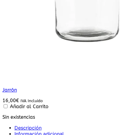
Jarrón
16,00
€
IVA Incluido
Añadir al Carrito
Sin existencias
Descripción
Información adicional