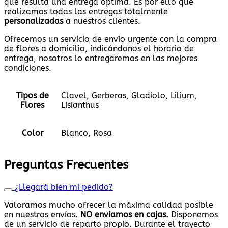
que resulta una entrega óptima. Es por ello que
realizamos todas las entregas totalmente
personalizadas
a nuestros clientes.
Ofrecemos un servicio de envío urgente con la compra
de flores a domicilio, indicándonos el horario de
entrega, nosotros lo entregaremos en las mejores
condiciones.
Tipos de
Clavel, Gerberas, Gladiolo, Lilium,
Flores
Lisianthus
Color
Blanco, Rosa
Preguntas Frecuentes
¿Llegará bien mi pedido?
Valoramos mucho ofrecer la máxima calidad posible
en nuestros envíos.
NO enviamos en cajas.
Disponemos
de un servicio de reparto propio. Durante el trayecto