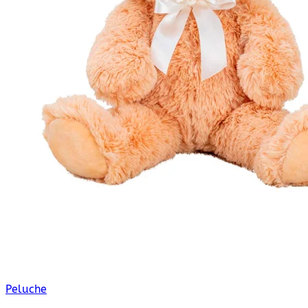
Peluche