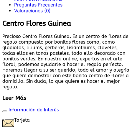
Preguntas Frecuentes
Valoraciones (0)
Centro Flores Guinea
Precioso Centro Flores Guinea
.
Es un centro de flores de
regalo compuesto por bonitas flores como, como
gladiolos, liliums, gerberas, lisiamthums, claveles,
todas ellas en tonos pasteles, todo ello decorado con
bonitos verdes. En nuestra online, expertos en el arte
floral, podemos ayudarle a hacer el regalo perfecto.
Haremos llegar a su ser querido, todo el amor y alegría
que quiere demostrar con este bonito centro de flores a
domicilio. Sin duda, lo que quiere es hacer el mejor
regalo.
Leer Más
Información de Interés
Tarjeta