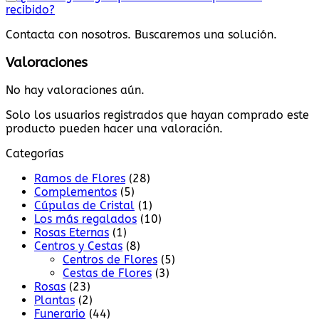
recibido?
Contacta con nosotros. Buscaremos una solución.
Valoraciones
No hay valoraciones aún.
Solo los usuarios registrados que hayan comprado este
producto pueden hacer una valoración.
Categorías
Ramos de Flores
(28)
Complementos
(5)
Cúpulas de Cristal
(1)
Los más regalados
(10)
Rosas Eternas
(1)
Centros y Cestas
(8)
Centros de Flores
(5)
Cestas de Flores
(3)
Rosas
(23)
Plantas
(2)
Funerario
(44)