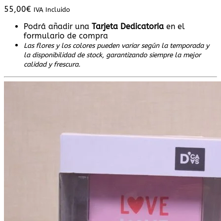
55,00
€
IVA Incluido
Podrá añadir una
Tarjeta Dedicatoria
en el
formulario de compra
Las flores y los colores pueden variar según la temporada y
la disponibilidad de stock, garantizando siempre la mejor
calidad y frescura.