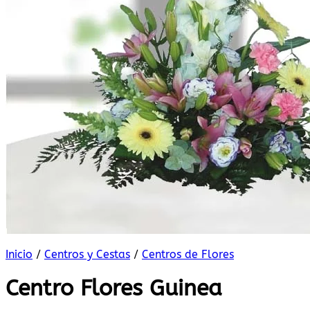
Inicio
/
Centros y Cestas
/
Centros de Flores
Centro Flores Guinea