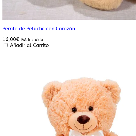
Perrito de Peluche con Corazón
16,00
€
IVA Incluido
Añadir al Carrito