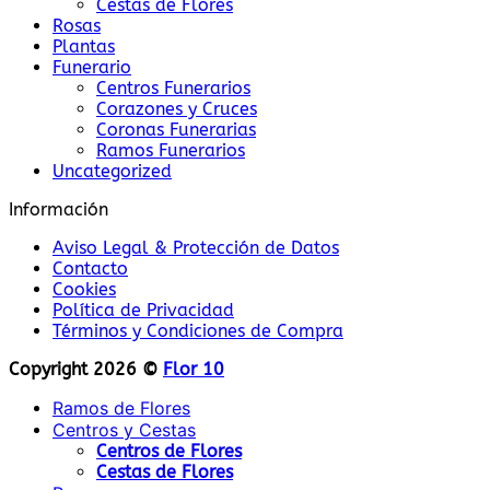
Cestas de Flores
Rosas
Plantas
Funerario
Centros Funerarios
Corazones y Cruces
Coronas Funerarias
Ramos Funerarios
Uncategorized
Información
Aviso Legal & Protección de Datos
Contacto
Cookies
Política de Privacidad
Términos y Condiciones de Compra
Copyright 2026 ©
Flor 10
Ramos de Flores
Centros y Cestas
Centros de Flores
Cestas de Flores