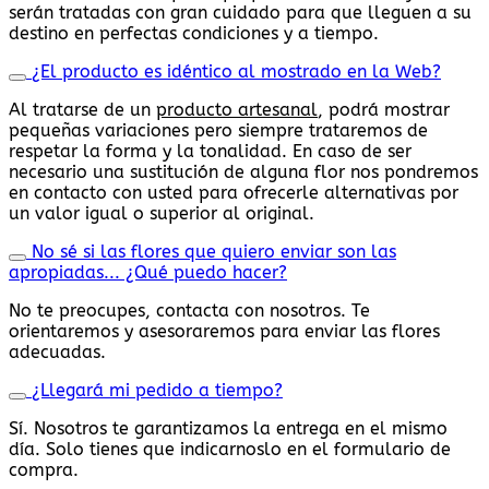
serán tratadas con gran cuidado para que lleguen a su
destino en perfectas condiciones y a tiempo.
¿El producto es idéntico al mostrado en la Web?
Al tratarse de un
producto artesanal
, podrá mostrar
pequeñas variaciones pero siempre trataremos de
respetar la forma y la tonalidad. En caso de ser
necesario una sustitución de alguna flor nos pondremos
en contacto con usted para ofrecerle alternativas por
un valor igual o superior al original.
No sé si las flores que quiero enviar son las
apropiadas... ¿Qué puedo hacer?
No te preocupes, contacta con nosotros. Te
orientaremos y asesoraremos para enviar las flores
adecuadas.
¿Llegará mi pedido a tiempo?
Sí. Nosotros te garantizamos la entrega en el mismo
día. Solo tienes que indicarnoslo en el formulario de
compra.