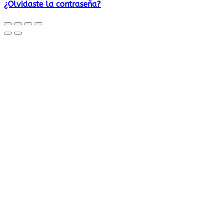
¿Olvidaste la contraseña?