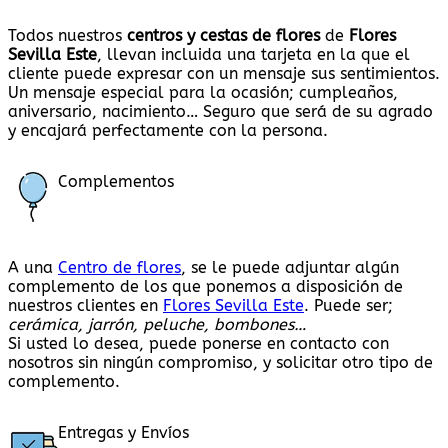
Todos nuestros
centros y cestas de flores
de
Flores
Sevilla Este
, llevan incluida una tarjeta en la que el
cliente puede expresar con un mensaje sus sentimientos.
Un mensaje especial para la ocasión; cumpleaños,
aniversario, nacimiento… Seguro que será de su agrado
y encajará perfectamente con la persona.
Complementos
A una
Centro de flores
, se le puede adjuntar algún
complemento de los que ponemos a disposición de
nuestros clientes en
Flores Sevilla Este
. Puede ser;
cerámica, jarrón, peluche, bombones…
Si usted lo desea, puede ponerse en contacto con
nosotros sin ningún compromiso, y solicitar otro tipo de
complemento.
Entregas y Envíos