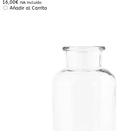
16,00
€
IVA Incluido
Añadir al Carrito